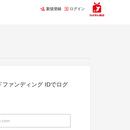
新規登録
ログイン
ウドファンディング IDでログ