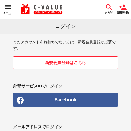
さがす
新規登録
メニュー
ログイン
まだアカウントをお持ちでない方は、新規会員登録が必要で
す。
新規会員登録はこちら
外部サービスIDでログイン
Facebook
メールアドレスでログイン