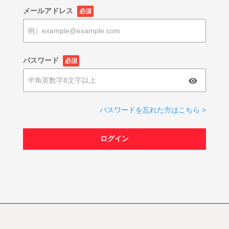
メールアドレス
必須
パスワード
必須
パスワードを忘れた方はこちら >
ログイン