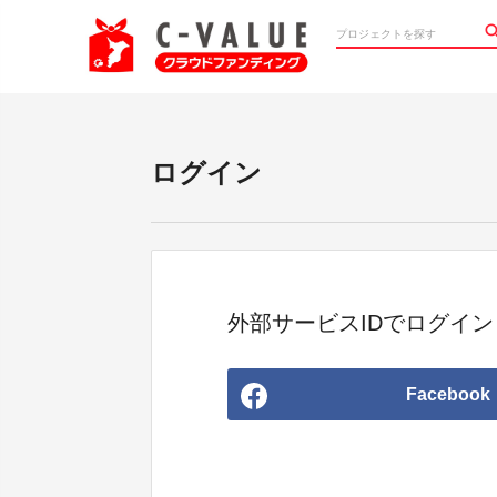
ログイン
外部サービスIDでログイン
Facebook