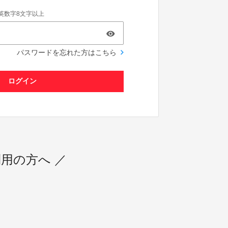
英数字8文字以上
パスワードを忘れた方はこちら
ログイン
利用の方へ ／