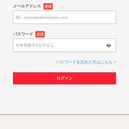
メールアドレス
必須
パスワード
必須
パスワードを忘れた方はこちら >
ログイン