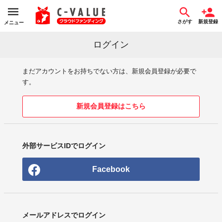
さがす
新規登録
メニュー
ログイン
まだアカウントをお持ちでない方は、新規会員登録が必要で
す。
新規会員登録はこちら
外部サービスIDでログイン
Facebook
メールアドレスでログイン