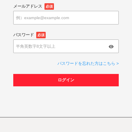
メールアドレス
必須
パスワード
必須
パスワードを忘れた方はこちら >
ログイン