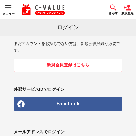
さがす
新規登録
メニュー
ログイン
まだアカウントをお持ちでない方は、新規会員登録が必要で
す。
新規会員登録はこちら
外部サービスIDでログイン
Facebook
メールアドレスでログイン