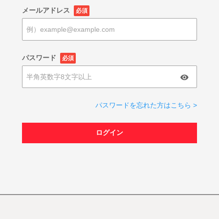
メールアドレス
必須
パスワード
必須
パスワードを忘れた方はこちら >
ログイン