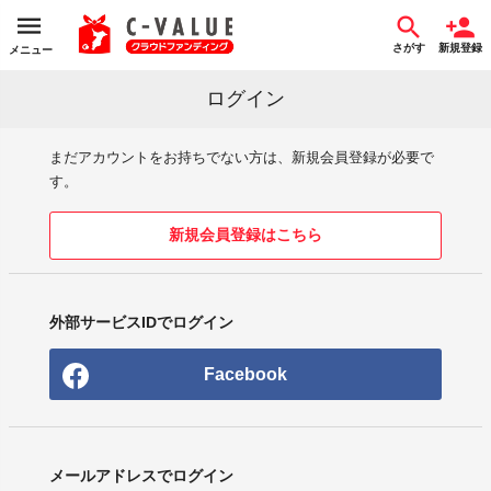
さがす
新規登録
メニュー
ログイン
まだアカウントをお持ちでない方は、新規会員登録が必要で
す。
新規会員登録はこちら
外部サービスIDでログイン
Facebook
メールアドレスでログイン