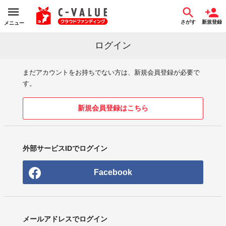
さがす
新規登録
メニュー
ログイン
まだアカウントをお持ちでない方は、新規会員登録が必要で
す。
新規会員登録はこちら
外部サービスIDでログイン
Facebook
メールアドレスでログイン