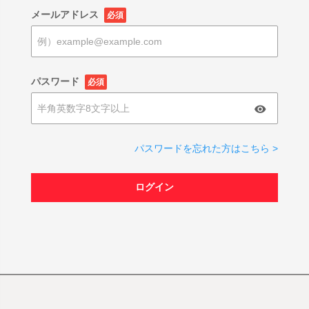
メールアドレス
必須
パスワード
必須
パスワードを忘れた方はこちら >
ログイン