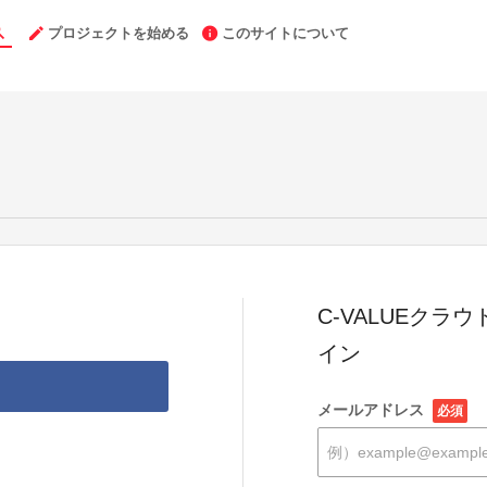
プロジェクトを始める
このサイトについて
C-VALUEクラ
イン
メールアドレス
必須