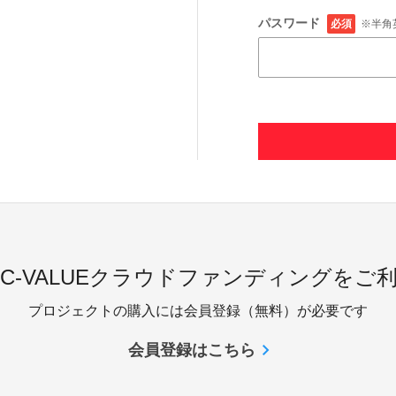
パスワード
必須
※半角
C-VALUEクラウドファンディングをご
プロジェクトの購入には会員登録（無料）が必要です
会員登録はこちら