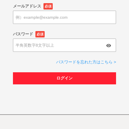
メールアドレス
必須
パスワード
必須
パスワードを忘れた方はこちら >
ログイン