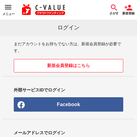
さがす
新規登録
メニュー
ログイン
まだアカウントをお持ちでない方は、新規会員登録が必要で
す。
新規会員登録はこちら
外部サービスIDでログイン
Facebook
メールアドレスでログイン