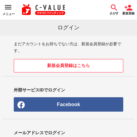
さがす
新規登録
メニュー
ログイン
まだアカウントをお持ちでない方は、新規会員登録が必要で
す。
新規会員登録はこちら
外部サービスIDでログイン
Facebook
メールアドレスでログイン