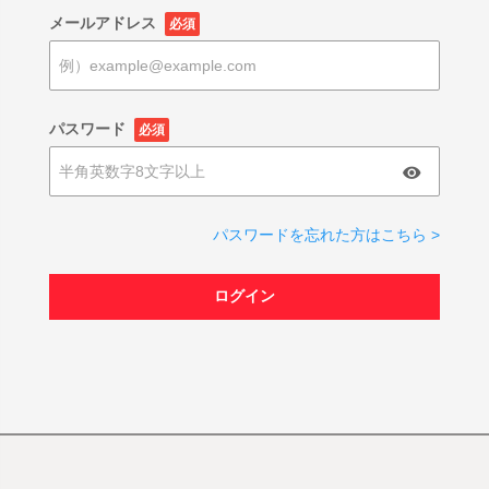
メールアドレス
必須
パスワード
必須
パスワードを忘れた方はこちら >
ログイン