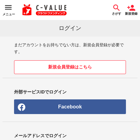
さがす
新規登録
メニュー
ログイン
まだアカウントをお持ちでない方は、新規会員登録が必要で
す。
新規会員登録はこちら
外部サービスIDでログイン
Facebook
メールアドレスでログイン