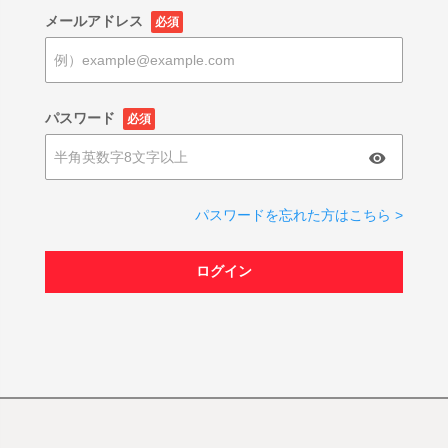
メールアドレス
必須
パスワード
必須
パスワードを忘れた方はこちら >
ログイン