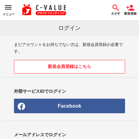
さがす
新規登録
メニュー
ログイン
まだアカウントをお持ちでない方は、新規会員登録が必要で
す。
新規会員登録はこちら
外部サービスIDでログイン
Facebook
メールアドレスでログイン