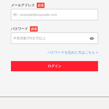
メールアドレス
必須
パスワード
必須
パスワードを忘れた方はこちら >
ログイン