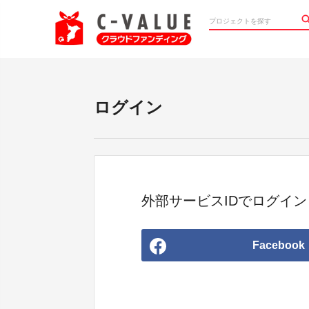
ログイン
外部サービスIDでログイン
Facebook