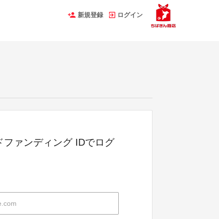
新規登録
ログイン
ウドファンディング IDでログ