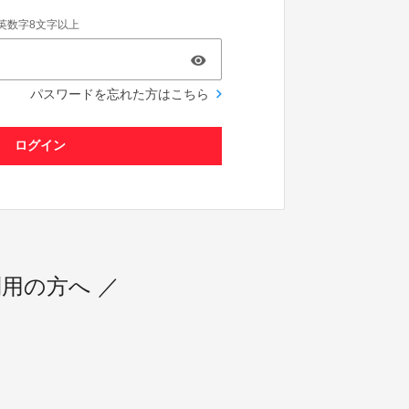
英数字8文字以上
パスワードを忘れた方はこちら
ログイン
利用の方へ ／