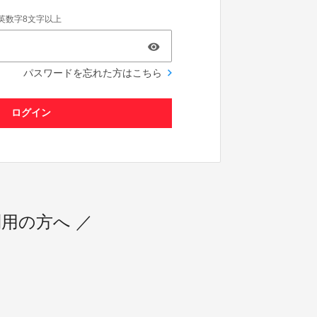
英数字8文字以上
パスワードを忘れた方はこちら
ログイン
利用の方へ ／