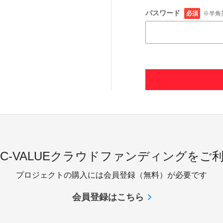
パスワード
必須
※半角
C-VALUEクラウドファンディングをご
プロジェクトの購入には会員登録（無料）が必要です
会員登録はこちら