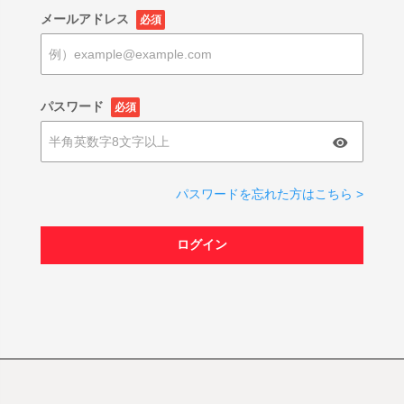
メールアドレス
必須
パスワード
必須
パスワードを忘れた方はこちら >
ログイン