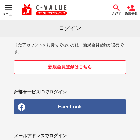
さがす
新規登録
メニュー
ログイン
まだアカウントをお持ちでない方は、新規会員登録が必要で
す。
新規会員登録はこちら
外部サービスIDでログイン
Facebook
メールアドレスでログイン