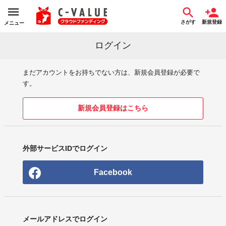
さがす
新規登録
メニュー
ログイン
まだアカウントをお持ちでない方は、新規会員登録が必要で
す。
新規会員登録はこちら
外部サービスIDでログイン
Facebook
メールアドレスでログイン