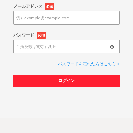
メールアドレス
必須
パスワード
必須
パスワードを忘れた方はこちら >
ログイン