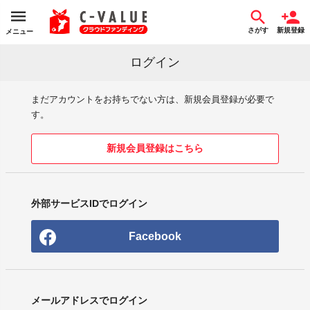
さがす
新規登録
メニュー
ログイン
まだアカウントをお持ちでない方は、新規会員登録が必要で
す。
新規会員登録はこちら
外部サービスIDでログイン
Facebook
メールアドレスでログイン