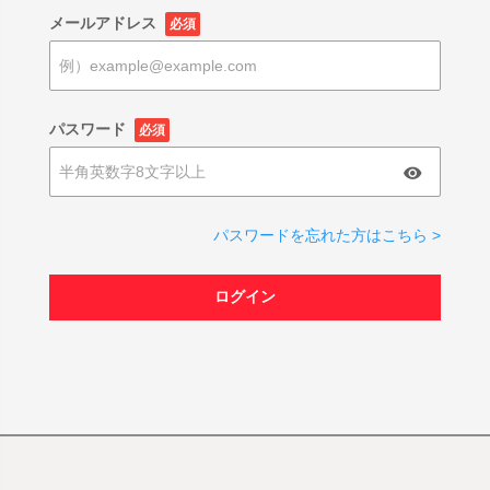
メールアドレス
必須
パスワード
必須
パスワードを忘れた方はこちら >
ログイン