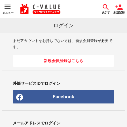
さがす
新規登録
メニュー
ログイン
まだアカウントをお持ちでない方は、新規会員登録が必要で
す。
新規会員登録はこちら
外部サービスIDでログイン
Facebook
メールアドレスでログイン