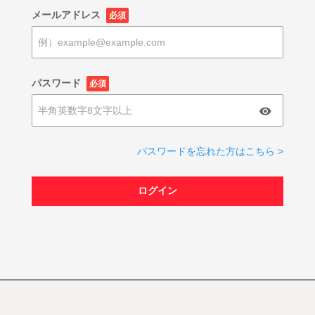
メールアドレス
必須
パスワード
必須
パスワードを忘れた方はこちら >
ログイン