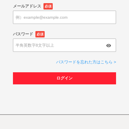
メールアドレス
必須
パスワード
必須
パスワードを忘れた方はこちら >
ログイン