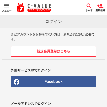
さがす
新規登録
メニュー
ログイン
まだアカウントをお持ちでない方は、新規会員登録が必要で
す。
新規会員登録はこちら
外部サービスIDでログイン
Facebook
メールアドレスでログイン