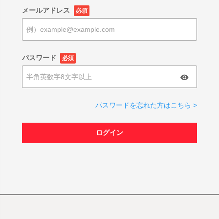
メールアドレス
必須
パスワード
必須
パスワードを忘れた方はこちら >
ログイン