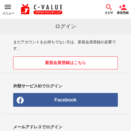
さがす
新規登録
メニュー
ログイン
まだアカウントをお持ちでない方は、新規会員登録が必要で
す。
新規会員登録はこちら
外部サービスIDでログイン
Facebook
メールアドレスでログイン