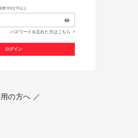
英数字8文字以上
パスワードを忘れた方はこちら
ログイン
利用の方へ ／