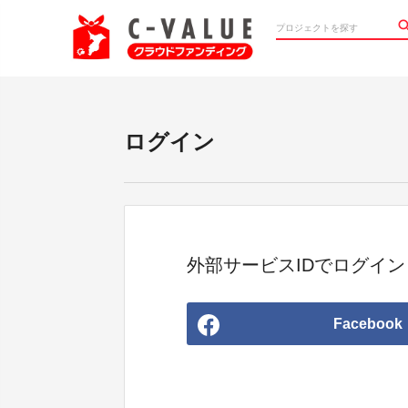
ログイン
外部サービスIDでログイン
Facebook