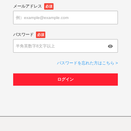
メールアドレス
必須
パスワード
必須
パスワードを忘れた方はこちら >
ログイン