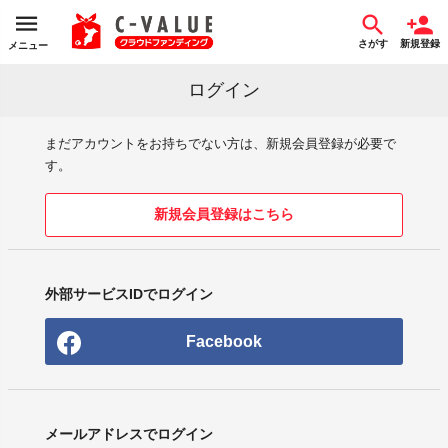
さがす
新規登録
メニュー
ログイン
まだアカウントをお持ちでない方は、新規会員登録が必要で
す。
新規会員登録はこちら
外部サービスIDでログイン
Facebook
メールアドレスでログイン