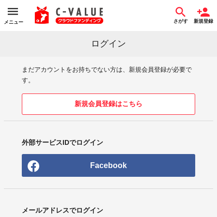
さがす
新規登録
メニュー
ログイン
まだアカウントをお持ちでない方は、新規会員登録が必要で
す。
新規会員登録はこちら
外部サービスIDでログイン
Facebook
メールアドレスでログイン