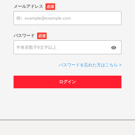
メールアドレス
必須
パスワード
必須
パスワードを忘れた方はこちら >
ログイン