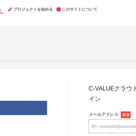
プロジェクトを始める
このサイトについて
C-VALUEクラ
イン
メールアドレス
必須