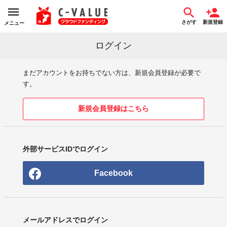
さがす
新規登録
メニュー
ログイン
まだアカウントをお持ちでない方は、新規会員登録が必要で
す。
新規会員登録はこちら
外部サービスIDでログイン
Facebook
メールアドレスでログイン