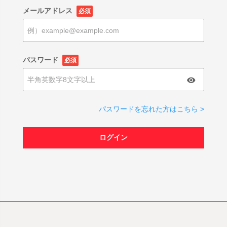
メールアドレス
必須
パスワード
必須
パスワードを忘れた方はこちら >
ログイン