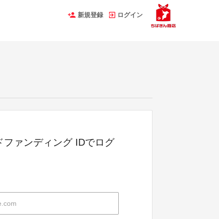
新規登録
ログイン
ウドファンディング IDでログ