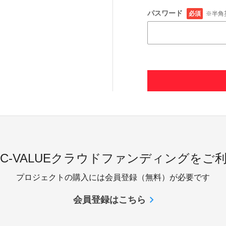
パスワード
必須
※半角
C-VALUEクラウドファンディングをご
プロジェクトの購入には会員登録（無料）が必要です
会員登録はこちら