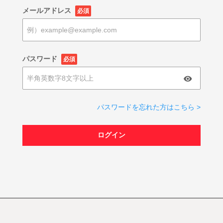
メールアドレス
必須
パスワード
必須
パスワードを忘れた方はこちら >
ログイン