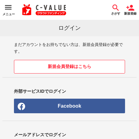
さがす
新規登録
メニュー
ログイン
まだアカウントをお持ちでない方は、新規会員登録が必要で
す。
新規会員登録はこちら
外部サービスIDでログイン
Facebook
メールアドレスでログイン