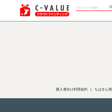
購入者向け利用規約
|
ちばぎん商