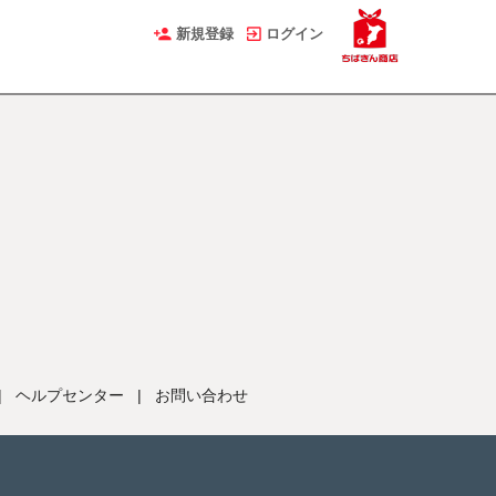
新規登録
ログイン
|
ヘルプセンター
|
お問い合わせ