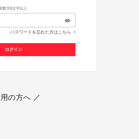
英数字8文字以上
パスワードを忘れた方はこちら
ログイン
利用の方へ ／