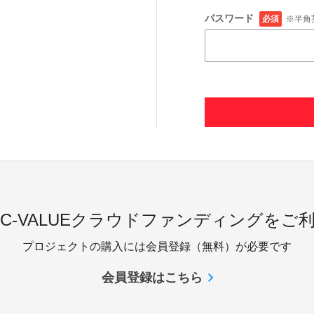
パスワード
必須
※半角
C-VALUEクラウドファンディングをご
プロジェクトの購入には会員登録（無料）が必要です
会員登録はこちら