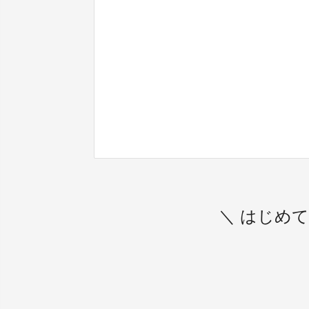
＼ はじめて