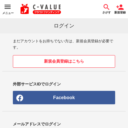
さがす
新規登録
メニュー
ログイン
まだアカウントをお持ちでない方は、新規会員登録が必要で
す。
新規会員登録はこちら
外部サービスIDでログイン
Facebook
メールアドレスでログイン