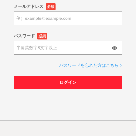
メールアドレス
必須
パスワード
必須
パスワードを忘れた方はこちら >
ログイン