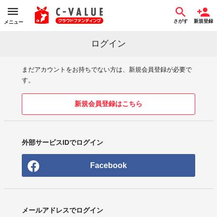
さがす
新規登録
メニュー
ログイン
まだアカウントをお持ちでない方は、新規会員登録が必要で
す。
新規会員登録はこちら
外部サービスIDでログイン
Facebook
メールアドレスでログイン