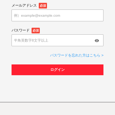
メールアドレス
必須
パスワード
必須
パスワードを忘れた方はこちら >
ログイン