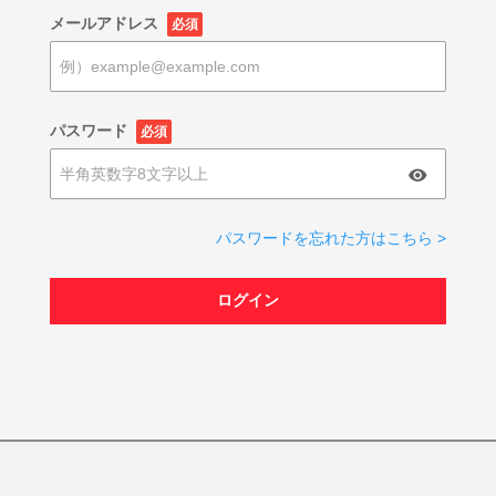
メールアドレス
必須
パスワード
必須
パスワードを忘れた方はこちら >
ログイン