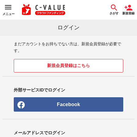
さがす
新規登録
メニュー
ログイン
まだアカウントをお持ちでない方は、新規会員登録が必要で
す。
新規会員登録はこちら
外部サービスIDでログイン
Facebook
メールアドレスでログイン