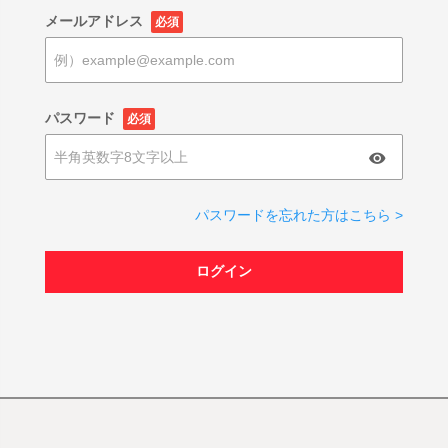
メールアドレス
必須
パスワード
必須
パスワードを忘れた方はこちら >
ログイン