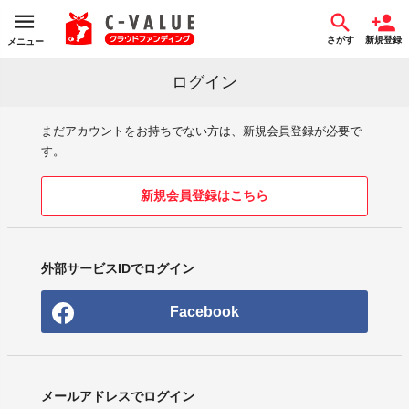
さがす
新規登録
メニュー
ログイン
まだアカウントをお持ちでない方は、新規会員登録が必要で
す。
新規会員登録はこちら
外部サービスIDでログイン
Facebook
メールアドレスでログイン