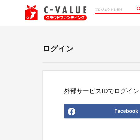
ログイン
外部サービスIDでログイン
Facebook