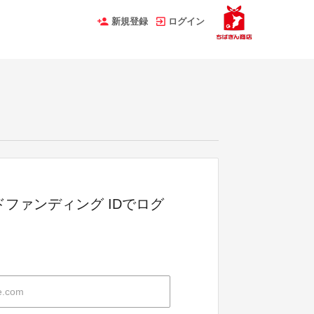
新規登録
ログイン
ウドファンディング IDでログ