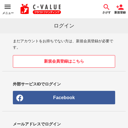
さがす
新規登録
メニュー
ログイン
まだアカウントをお持ちでない方は、新規会員登録が必要で
す。
新規会員登録はこちら
外部サービスIDでログイン
Facebook
メールアドレスでログイン