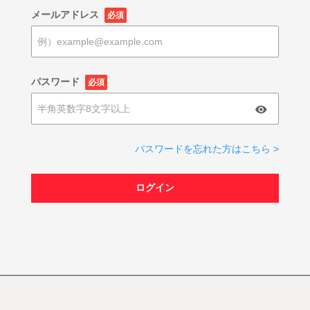
メールアドレス
必須
パスワード
必須
パスワードを忘れた方はこちら >
ログイン