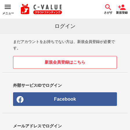
さがす
新規登録
メニュー
ログイン
まだアカウントをお持ちでない方は、新規会員登録が必要で
す。
新規会員登録はこちら
外部サービスIDでログイン
Facebook
メールアドレスでログイン