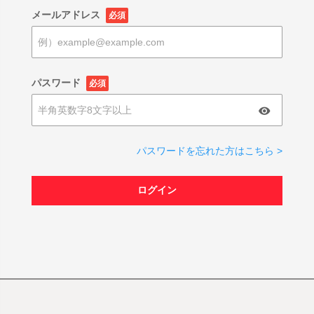
メールアドレス
必須
パスワード
必須
パスワードを忘れた方はこちら >
ログイン