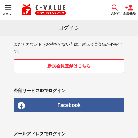
さがす
新規登録
メニュー
ログイン
まだアカウントをお持ちでない方は、新規会員登録が必要で
す。
新規会員登録はこちら
外部サービスIDでログイン
Facebook
メールアドレスでログイン