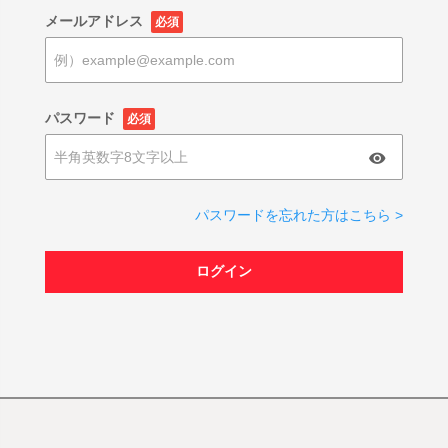
メールアドレス
必須
パスワード
必須
パスワードを忘れた方はこちら >
ログイン