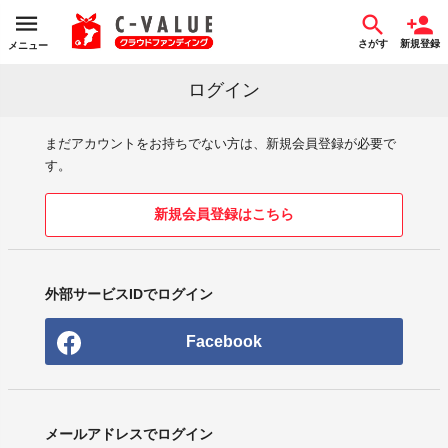
さがす
新規登録
メニュー
ログイン
まだアカウントをお持ちでない方は、新規会員登録が必要で
す。
新規会員登録はこちら
外部サービスIDでログイン
Facebook
メールアドレスでログイン