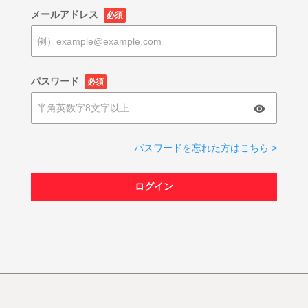
メールアドレス
必須
パスワード
必須
パスワードを忘れた方はこちら >
ログイン