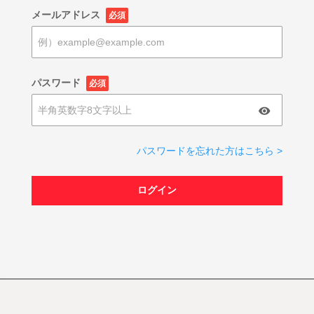
メールアドレス
必須
パスワード
必須
パスワードを忘れた方はこちら >
ログイン