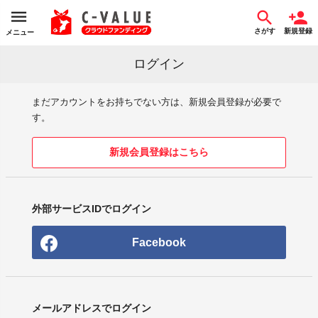
さがす
新規登録
メニュー
ログイン
まだアカウントをお持ちでない方は、新規会員登録が必要で
す。
新規会員登録はこちら
外部サービスIDでログイン
Facebook
メールアドレスでログイン