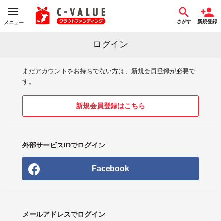
さがす
新規登録
メニュー
ログイン
まだアカウントをお持ちでない方は、新規会員登録が必要で
す。
新規会員登録はこちら
外部サービスIDでログイン
Facebook
メールアドレスでログイン