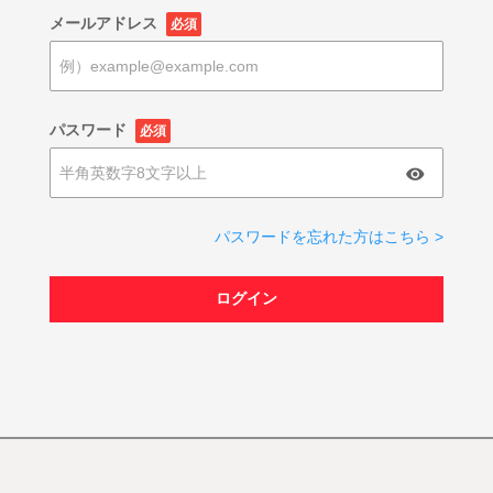
メールアドレス
必須
パスワード
必須
パスワードを忘れた方はこちら >
ログイン