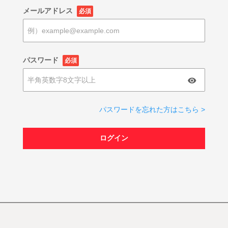
メールアドレス
必須
パスワード
必須
パスワードを忘れた方はこちら >
ログイン