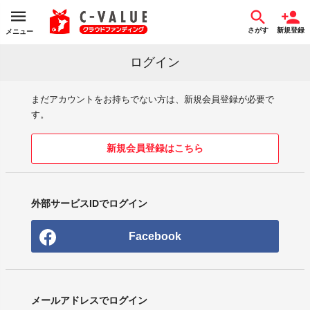
さがす
新規登録
メニュー
ログイン
まだアカウントをお持ちでない方は、新規会員登録が必要で
す。
新規会員登録はこちら
外部サービスIDでログイン
Facebook
メールアドレスでログイン