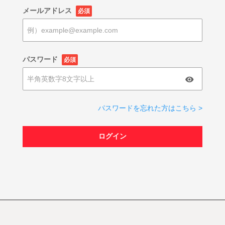
メールアドレス
必須
パスワード
必須
パスワードを忘れた方はこちら >
ログイン