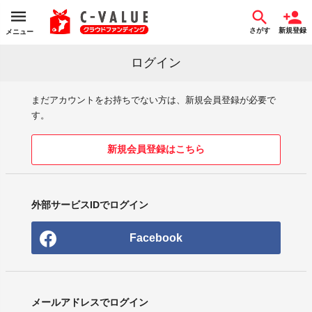
さがす
新規登録
メニュー
ログイン
まだアカウントをお持ちでない方は、新規会員登録が必要で
す。
新規会員登録はこちら
外部サービスIDでログイン
Facebook
メールアドレスでログイン