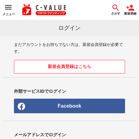
さがす
新規登録
メニュー
ログイン
まだアカウントをお持ちでない方は、新規会員登録が必要で
す。
新規会員登録はこちら
外部サービスIDでログイン
Facebook
メールアドレスでログイン