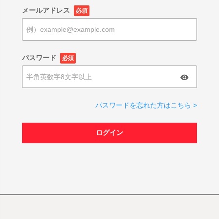
メールアドレス
必須
パスワード
必須
パスワードを忘れた方はこちら >
ログイン