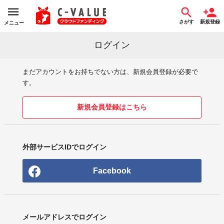
さがす
新規登録
メニュー
ログイン
まだアカウントをお持ちでない方は、新規会員登録が必要で
す。
新規会員登録はこちら
外部サービスIDでログイン
Facebook
メールアドレスでログイン