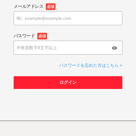
メールアドレス
必須
パスワード
必須
パスワードを忘れた方はこちら >
ログイン