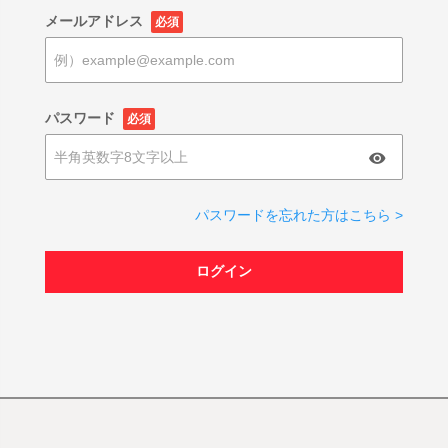
メールアドレス
必須
パスワード
必須
パスワードを忘れた方はこちら >
ログイン