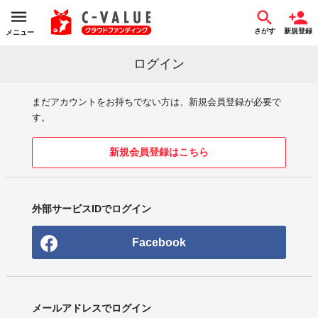
さがす
新規登録
メニュー
ログイン
まだアカウントをお持ちでない方は、新規会員登録が必要で
す。
新規会員登録はこちら
外部サービスIDでログイン
Facebook
メールアドレスでログイン