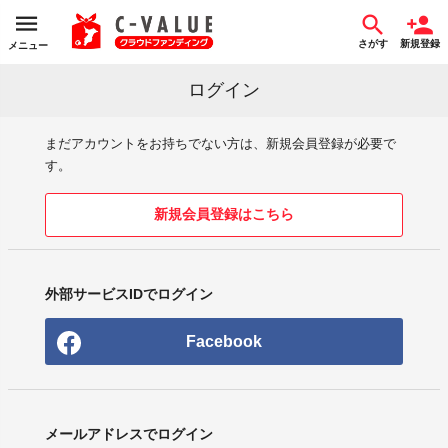
さがす
新規登録
メニュー
ログイン
まだアカウントをお持ちでない方は、新規会員登録が必要で
す。
新規会員登録はこちら
外部サービスIDでログイン
Facebook
メールアドレスでログイン