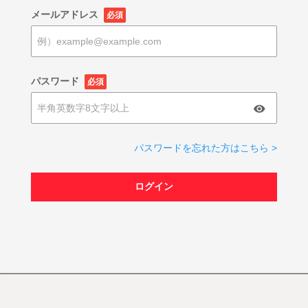
メールアドレス
必須
パスワード
必須
パスワードを忘れた方はこちら >
ログイン