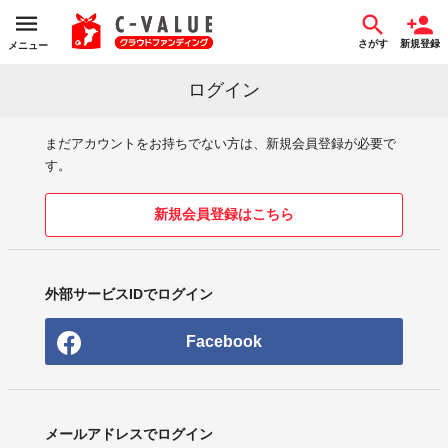
さがす
新規登録
メニュー
ログイン
まだアカウントをお持ちでない方は、新規会員登録が必要で
す。
新規会員登録はこちら
外部サービスIDでログイン
Facebook
メールアドレスでログイン