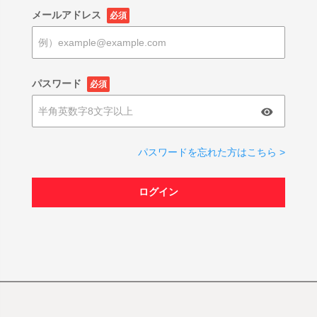
メールアドレス
必須
パスワード
必須
パスワードを忘れた方はこちら >
ログイン