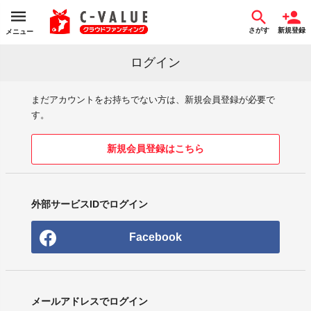
さがす
新規登録
メニュー
ログイン
まだアカウントをお持ちでない方は、新規会員登録が必要で
す。
新規会員登録はこちら
外部サービスIDでログイン
Facebook
メールアドレスでログイン