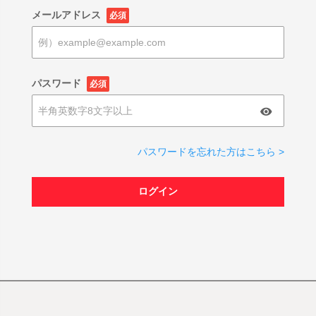
メールアドレス
必須
パスワード
必須
パスワードを忘れた方はこちら >
ログイン