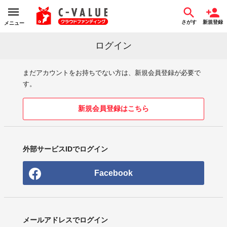
さがす
新規登録
メニュー
ログイン
まだアカウントをお持ちでない方は、新規会員登録が必要で
す。
新規会員登録はこちら
外部サービスIDでログイン
Facebook
メールアドレスでログイン