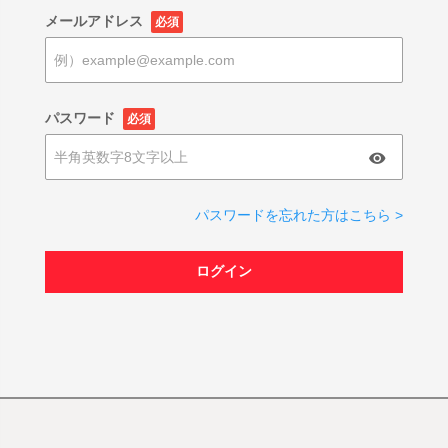
メールアドレス
必須
パスワード
必須
パスワードを忘れた方はこちら >
ログイン