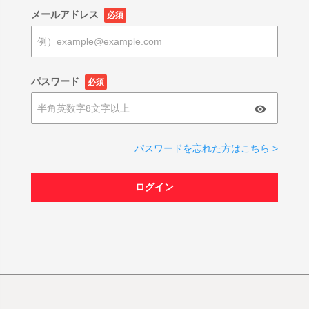
メールアドレス
必須
パスワード
必須
パスワードを忘れた方はこちら >
ログイン