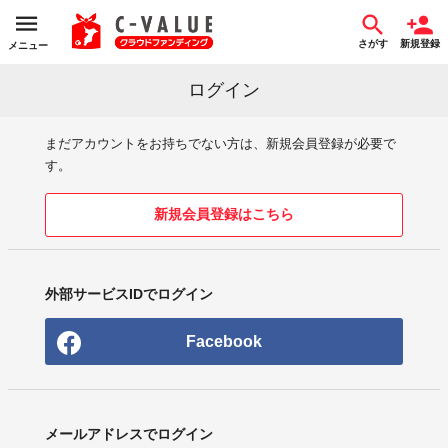
さがす
新規登録
メニュー
ログイン
まだアカウントをお持ちでない方は、新規会員登録が必要で
す。
新規会員登録はこちら
外部サービスIDでログイン
Facebook
メールアドレスでログイン